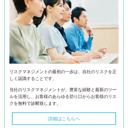
リスクマネジメントの最初の一歩は、自社のリスクを正
しく認識することです。
当社のリスクマネジメントが、豊富な経験と最新のツー
ルを活用し、お客様のあらゆる切り口からお客様のリス
クを無料で診断致します。
詳細はこちらへ