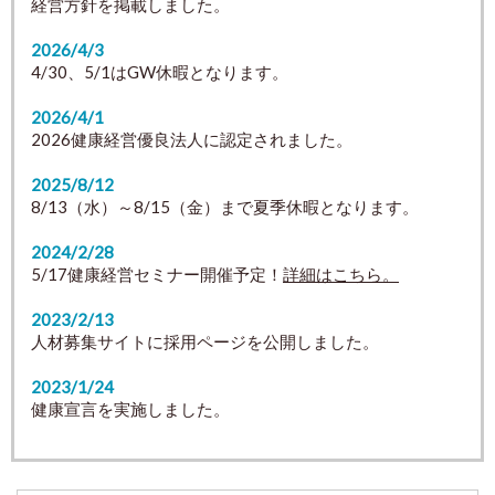
経営方針を掲載しました。
2026/4/3
4/30、5/1はGW休暇となります。
2026/4/1
2026健康経営優良法人に認定されました。
2025/8/12
8/13（水）～8/15（金）まで夏季休暇となります。
2024/2/28
5/17健康経営セミナー開催予定！
詳細はこちら。
2023/2/13
人材募集サイトに採用ページを公開しました。
2023/1/24
健康宣言を実施しました。