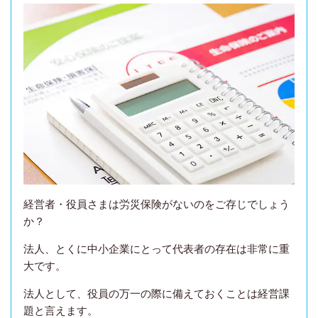
経営者・役員さまは労災保険がないのをご存じでしょう
か？
法人、とくに中小企業にとって代表者の存在は非常に重
大です。
法人として、役員の万一の際に備えておくことは経営課
題と言えます。