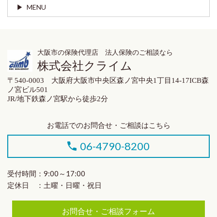
MENU
大阪市の保険代理店 法人保険のご相談なら
株式会社クライム
〒540-0003 大阪府大阪市中央区森ノ宮中央1丁目14-17ICB森
ノ宮ビル501
JR/地下鉄森ノ宮駅から徒歩2分
お電話でのお問合せ・ご相談はこちら
06-4790-8200
受付時間：9:00～17:00
定休日 ：土曜・日曜・祝日
お問合せ・ご相談フォーム