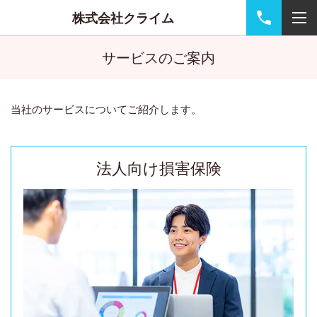
株式会社クライム
サービスのご案内
当社のサービスについてご紹介します。
法人向け損害保険