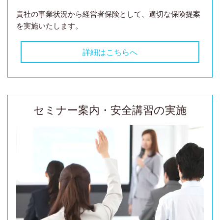
貴社の事業状況から経営者保険として、適切な保険提案
を実施いたします。
詳細はこちらへ
セミナー案内・安全講習の実施