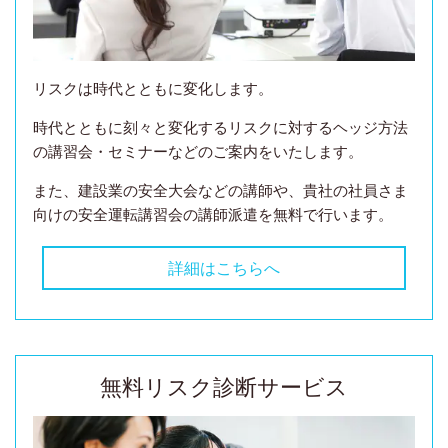
リスクは時代とともに変化します。
時代とともに刻々と変化するリスクに対するヘッジ方法
の講習会・セミナーなどのご案内をいたします。
また、建設業の安全大会などの講師や、貴社の社員さま
向けの安全運転講習会の講師派遣を無料で行います。
詳細はこちらへ
無料リスク診断サービス