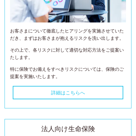
お客さまについて徹底したヒアリングを実施させていた
だき、まずはお客さまが抱えるリスクを洗い出します。
その上で、各リスクに対して適切な対応方法をご提案い
たします。
特に保険でお備えをすべきリスクについては、保険のご
提案を実施いたします。
詳細はこちらへ
法人向け生命保険