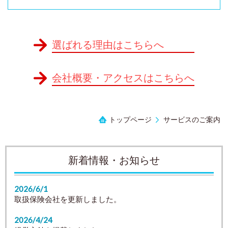
選ばれる理由はこちらへ
会社概要・アクセスはこちらへ
トップページ
サービスのご案内
新着情報・お知らせ
2026/6/1
取扱保険会社を更新しました。
2026/4/24